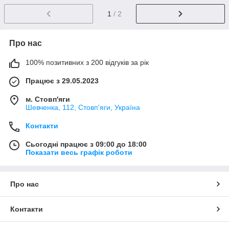
1
/ 2
Про нас
100% позитивних з 200 відгуків за рік
Працює з 29.05.2023
м. Стовп'яги
Шевченка, 112, Стовп'яги, Україна
Контакти
Сьогодні працює з 09:00 до 18:00
Показати весь графік роботи
Про нас
Контакти