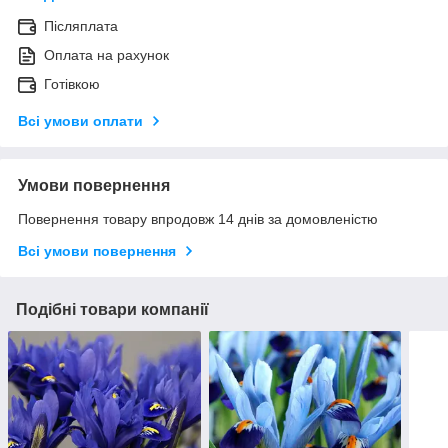
Післяплата
Оплата на рахунок
Готівкою
Всі умови оплати
Умови повернення
Повернення товару впродовж 14 днів за домовленістю
Всі умови повернення
Подібні товари компанії