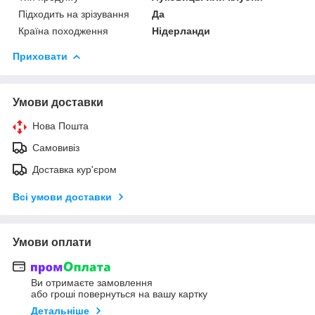
Підходить на зрізування
Да
Країна походження
Нідерланди
Приховати
Умови доставки
Нова Пошта
Самовивіз
Доставка кур'єром
Всі умови доставки
Умови оплати
Ви отримаєте замовлення
або гроші повернуться на вашу картку
Детальніше