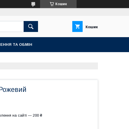
Кошик
Кошик
ЕННЯ ТА ОБМІН
Рожевий
лення на сайті — 200 ₴