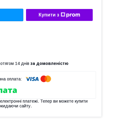
Купити з
ротягом 14 днів
за домовленістю
 електронні платежі. Тепер ви можете купити
окидаючи сайту.