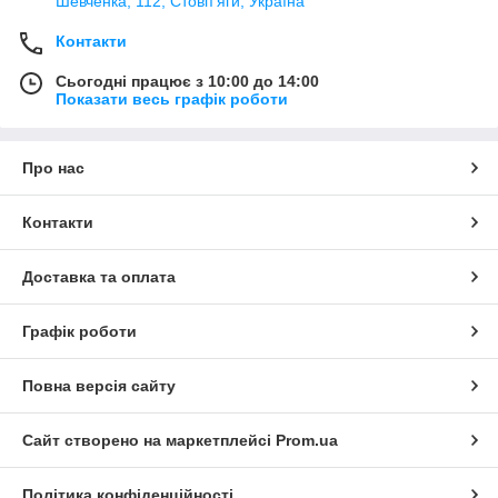
Шевченка, 112, Стовп'яги, Україна
Контакти
Сьогодні працює з 10:00 до 14:00
Показати весь графік роботи
Про нас
Контакти
Доставка та оплата
Графік роботи
Повна версія сайту
Сайт створено на маркетплейсі
Prom.ua
Політика конфіденційності