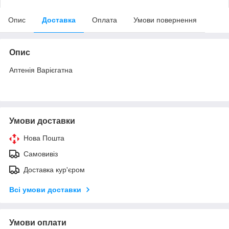
Опис
Доставка
Оплата
Умови повернення
Опис
Аптенія Варієгатна
Умови доставки
Нова Пошта
Самовивіз
Доставка кур'єром
Всі умови доставки
Умови оплати