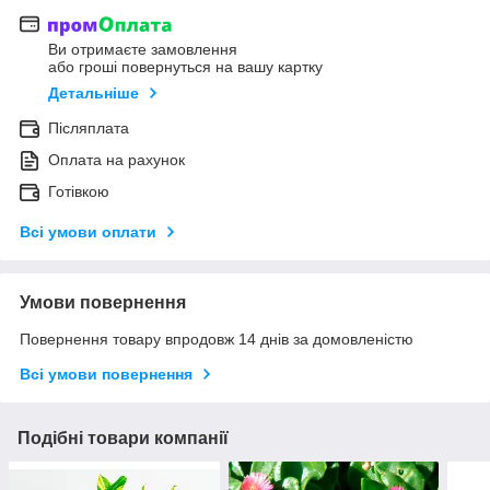
Ви отримаєте замовлення
або гроші повернуться на вашу картку
Детальніше
Післяплата
Оплата на рахунок
Готівкою
Всі умови оплати
Умови повернення
Повернення товару впродовж 14 днів за домовленістю
Всі умови повернення
Подібні товари компанії