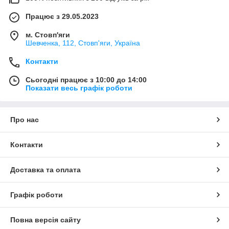
Працює з 29.05.2023
м. Стовп'яги
Шевченка, 112, Стовп'яги, Україна
Контакти
Сьогодні працює з 10:00 до 14:00
Показати весь графік роботи
Про нас
Контакти
Доставка та оплата
Графік роботи
Повна версія сайту