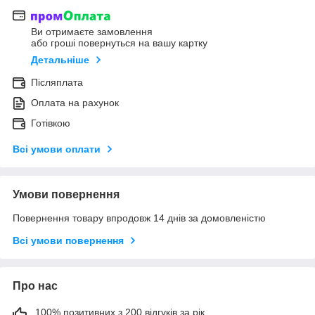
Ви отримаєте замовлення
або гроші повернуться на вашу картку
Детальніше
Післяплата
Оплата на рахунок
Готівкою
Всі умови оплати
Умови повернення
Повернення товару впродовж 14 днів за домовленістю
Всі умови повернення
Про нас
100% позитивних з 200 відгуків за рік