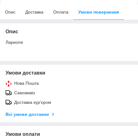
Опис
Доставка
Оплата
Умови повернення
Опис
Лариопе
Умови доставки
Нова Пошта
Самовивіз
Доставка кур'єром
Всі умови доставки
Умови оплати