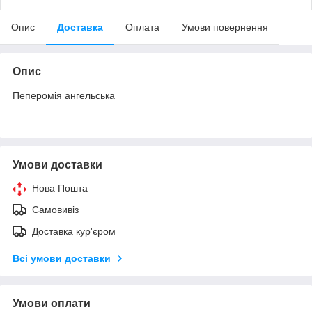
Опис
Доставка
Оплата
Умови повернення
Опис
Пеперомія ангельська
Умови доставки
Нова Пошта
Самовивіз
Доставка кур'єром
Всі умови доставки
Умови оплати