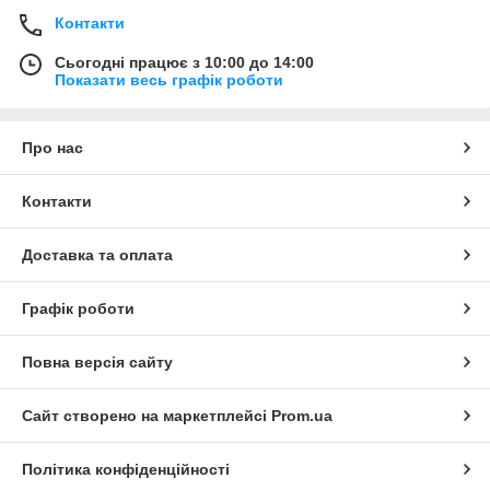
Контакти
Сьогодні працює з 10:00 до 14:00
Показати весь графік роботи
Про нас
Контакти
Доставка та оплата
Графік роботи
Повна версія сайту
Сайт створено на маркетплейсі
Prom.ua
Політика конфіденційності