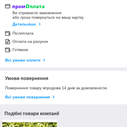
Ви отримаєте замовлення
або гроші повернуться на вашу картку
Детальніше
Післяплата
Оплата на рахунок
Готівкою
Всі умови оплати
Умови повернення
Повернення товару впродовж 14 днів за домовленістю
Всі умови повернення
Подібні товари компанії