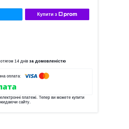
Купити з
ротягом 14 днів
за домовленістю
 електронні платежі. Тепер ви можете купити
окидаючи сайту.