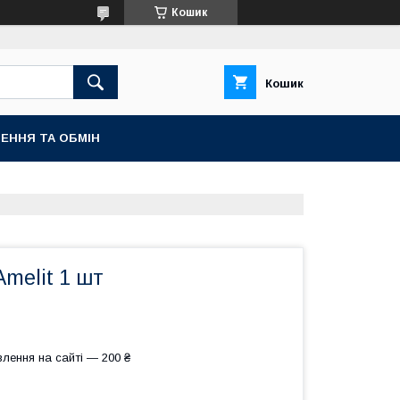
Кошик
Кошик
ЕННЯ ТА ОБМІН
melit 1 шт
лення на сайті — 200 ₴