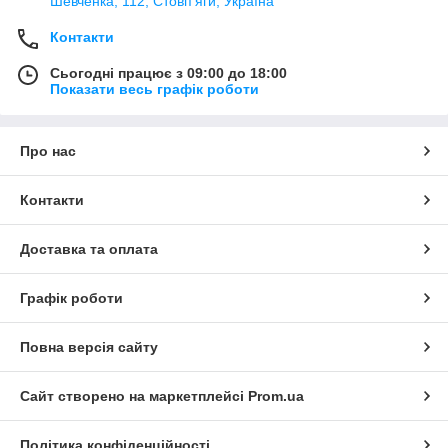
Шевченка, 112, Стовп'яги, Україна
Контакти
Сьогодні працює з 09:00 до 18:00
Показати весь графік роботи
Про нас
Контакти
Доставка та оплата
Графік роботи
Повна версія сайту
Сайт створено на маркетплейсі
Prom.ua
Політика конфіденційності