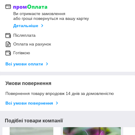
Ви отримаєте замовлення
або гроші повернуться на вашу картку
Детальніше
Післяплата
Оплата на рахунок
Готівкою
Всі умови оплати
Умови повернення
Повернення товару впродовж 14 днів за домовленістю
Всі умови повернення
Подібні товари компанії