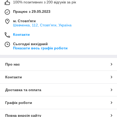
100% позитивних з 200 відгуків за рік
Працює з 29.05.2023
м. Стовп'яги
Шевченка, 112, Стовп'яги, Україна
Контакти
Сьогодні вихідний
Показати весь графік роботи
Про нас
Контакти
Доставка та оплата
Графік роботи
Повна версія сайту