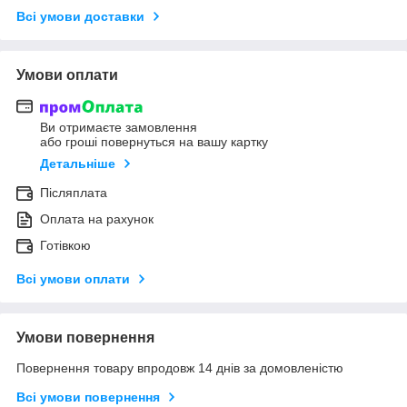
Всі умови доставки
Умови оплати
Ви отримаєте замовлення
або гроші повернуться на вашу картку
Детальніше
Післяплата
Оплата на рахунок
Готівкою
Всі умови оплати
Умови повернення
Повернення товару впродовж 14 днів за домовленістю
Всі умови повернення