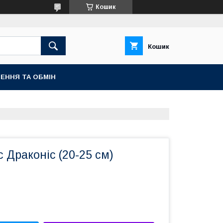
Кошик
Кошик
ЕННЯ ТА ОБМІН
 Драконіс (20-25 см)