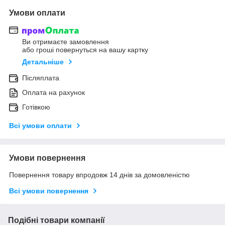
Умови оплати
Ви отримаєте замовлення
або гроші повернуться на вашу картку
Детальніше
Післяплата
Оплата на рахунок
Готівкою
Всі умови оплати
Умови повернення
Повернення товару впродовж 14 днів за домовленістю
Всі умови повернення
Подібні товари компанії