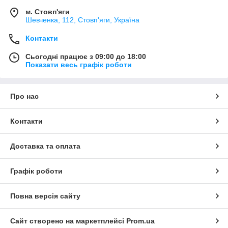
м. Стовп'яги
Шевченка, 112, Стовп'яги, Україна
Контакти
Сьогодні працює з 09:00 до 18:00
Показати весь графік роботи
Про нас
Контакти
Доставка та оплата
Графік роботи
Повна версія сайту
Сайт створено на маркетплейсі
Prom.ua