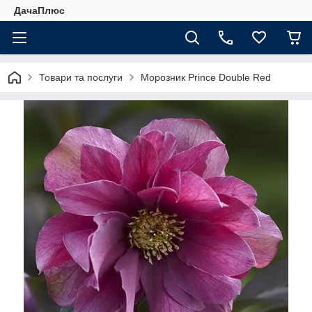
ДачаПлюс
Товари та послуги
Морозник Prince Double Red