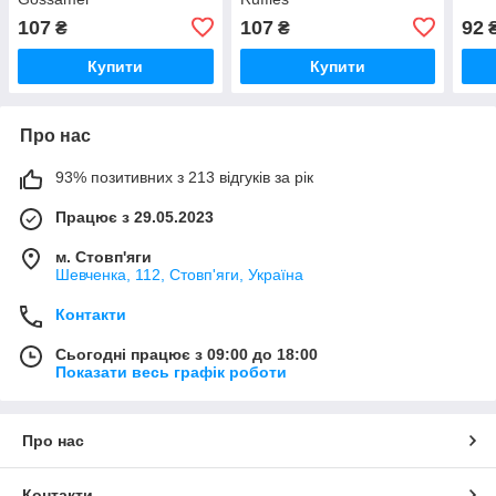
107
107
92
₴
₴
Купити
Купити
Про нас
93% позитивних з 213 відгуків за рік
Працює з 29.05.2023
м. Стовп'яги
Шевченка, 112, Стовп'яги, Україна
Контакти
Сьогодні працює з 09:00 до 18:00
Показати весь графік роботи
Про нас
Контакти