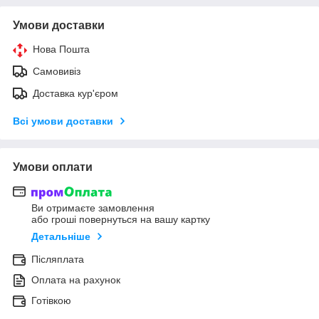
Умови доставки
Нова Пошта
Самовивіз
Доставка кур'єром
Всі умови доставки
Умови оплати
Ви отримаєте замовлення
або гроші повернуться на вашу картку
Детальніше
Післяплата
Оплата на рахунок
Готівкою