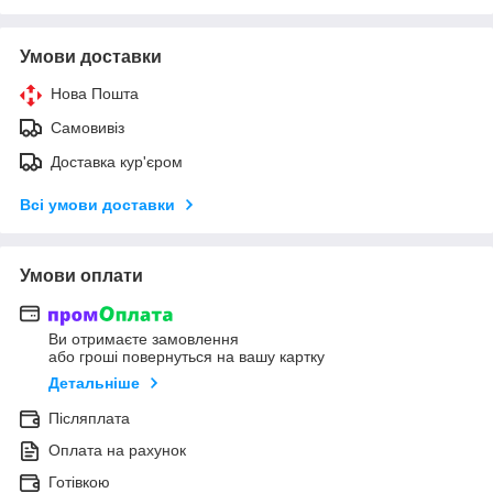
Умови доставки
Нова Пошта
Самовивіз
Доставка кур'єром
Всі умови доставки
Умови оплати
Ви отримаєте замовлення
або гроші повернуться на вашу картку
Детальніше
Післяплата
Оплата на рахунок
Готівкою