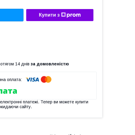
Купити з
ротягом 14 днів
за домовленістю
 електронні платежі. Тепер ви можете купити
окидаючи сайту.