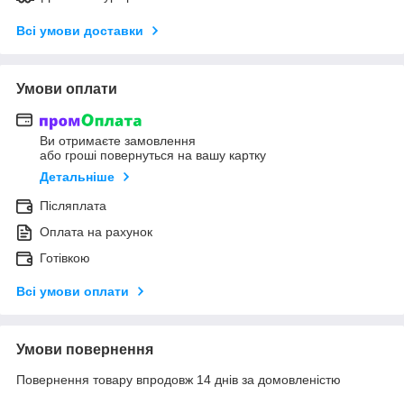
Всі умови доставки
Умови оплати
Ви отримаєте замовлення
або гроші повернуться на вашу картку
Детальніше
Післяплата
Оплата на рахунок
Готівкою
Всі умови оплати
Умови повернення
Повернення товару впродовж 14 днів за домовленістю