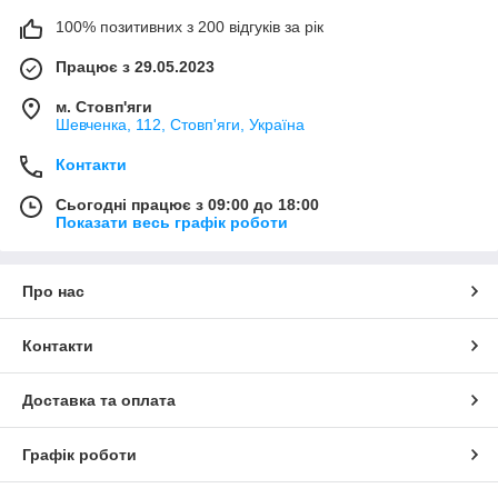
100% позитивних з 200 відгуків за рік
Працює з 29.05.2023
м. Стовп'яги
Шевченка, 112, Стовп'яги, Україна
Контакти
Сьогодні працює з 09:00 до 18:00
Показати весь графік роботи
Про нас
Контакти
Доставка та оплата
Графік роботи