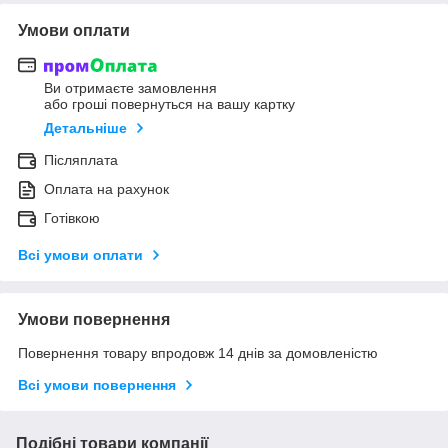
Умови оплати
Ви отримаєте замовлення
або гроші повернуться на вашу картку
Детальніше
Післяплата
Оплата на рахунок
Готівкою
Всі умови оплати
Умови повернення
Повернення товару впродовж 14 днів за домовленістю
Всі умови повернення
Подібні товари компанії