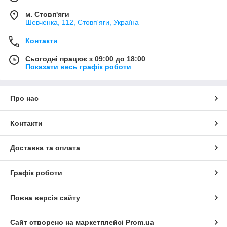
м. Стовп'яги
Шевченка, 112, Стовп'яги, Україна
Контакти
Сьогодні працює з 09:00 до 18:00
Показати весь графік роботи
Про нас
Контакти
Доставка та оплата
Графік роботи
Повна версія сайту
Сайт створено на маркетплейсі
Prom.ua