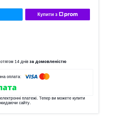
Купити з
ротягом 14 днів
за домовленістю
 електронні платежі. Тепер ви можете купити
окидаючи сайту.