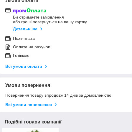
Умови оплати
Ви отримаєте замовлення
або гроші повернуться на вашу картку
Детальніше
Післяплата
Оплата на рахунок
Готівкою
Всі умови оплати
Умови повернення
Повернення товару впродовж 14 днів за домовленістю
Всі умови повернення
Подібні товари компанії