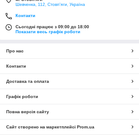
Шевченка, 112, Стовп'яги, Україна
Контакти
Сьогодні працює з 09:00 до 18:00
Показати весь графік роботи
Про нас
Контакти
Доставка та оплата
Графік роботи
Повна версія сайту
Сайт створено на маркетплейсі
Prom.ua