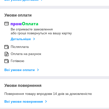
Умови оплати
Ви отримаєте замовлення
або гроші повернуться на вашу картку
Детальніше
Післяплата
Оплата на рахунок
Готівкою
Всі умови оплати
Умови повернення
Повернення товару впродовж 14 днів за домовленістю
Всі умови повернення