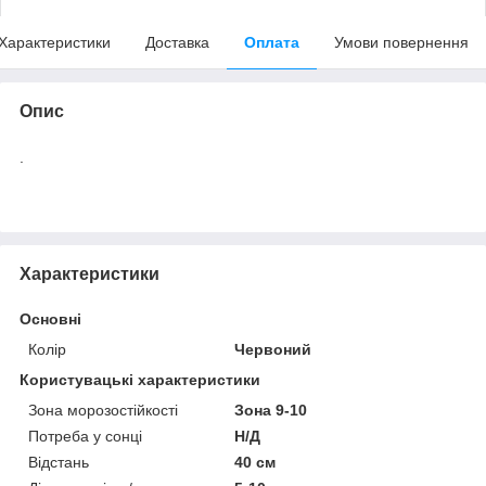
Характеристики
Доставка
Оплата
Умови повернення
Опис
.
Характеристики
Основні
Колір
Червоний
Користувацькі характеристики
Зона морозостійкості
Зона 9-10
Потреба у сонці
Н/Д
Відстань
40 см