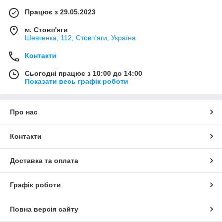
Працює з 29.05.2023
м. Стовп'яги
Шевченка, 112, Стовп'яги, Україна
Контакти
Сьогодні працює з 10:00 до 14:00
Показати весь графік роботи
Про нас
Контакти
Доставка та оплата
Графік роботи
Повна версія сайту