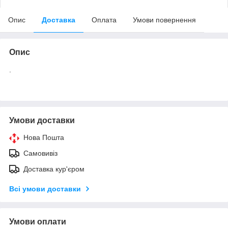
Опис
Доставка
Оплата
Умови повернення
Опис
.
Умови доставки
Нова Пошта
Самовивіз
Доставка кур'єром
Всі умови доставки
Умови оплати