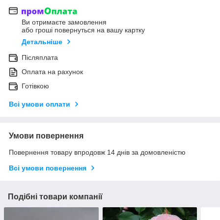
Ви отримаєте замовлення
або гроші повернуться на вашу картку
Детальніше
Післяплата
Оплата на рахунок
Готівкою
Всі умови оплати
Умови повернення
Повернення товару впродовж 14 днів за домовленістю
Всі умови повернення
Подібні товари компанії