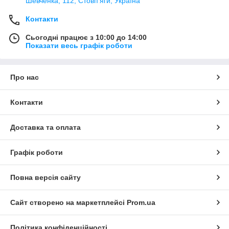
Шевченка, 112, Стовп'яги, Україна
Контакти
Сьогодні працює з 10:00 до 14:00
Показати весь графік роботи
Про нас
Контакти
Доставка та оплата
Графік роботи
Повна версія сайту
Сайт створено на маркетплейсі
Prom.ua
Політика конфіденційності