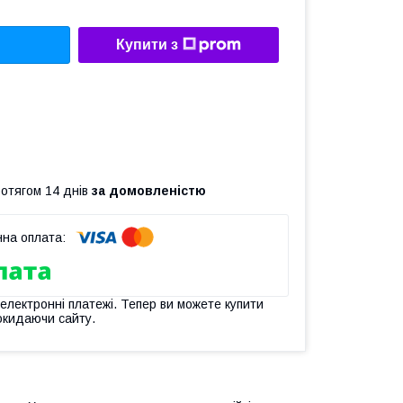
Купити з
ротягом 14 днів
за домовленістю
 електронні платежі. Тепер ви можете купити
окидаючи сайту.