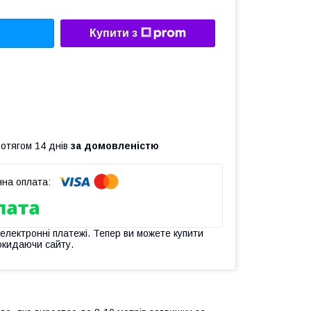
Купити з
ротягом 14 днів
за домовленістю
 електронні платежі. Тепер ви можете купити
окидаючи сайту.