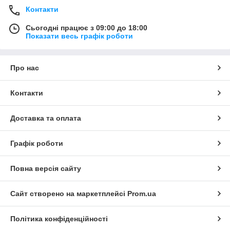
Контакти
Сьогодні працює з 09:00 до 18:00
Показати весь графік роботи
Про нас
Контакти
Доставка та оплата
Графік роботи
Повна версія сайту
Сайт створено на маркетплейсі
Prom.ua
Політика конфіденційності