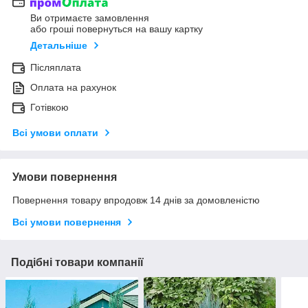
Ви отримаєте замовлення
або гроші повернуться на вашу картку
Детальніше
Післяплата
Оплата на рахунок
Готівкою
Всі умови оплати
Умови повернення
Повернення товару впродовж 14 днів за домовленістю
Всі умови повернення
Подібні товари компанії