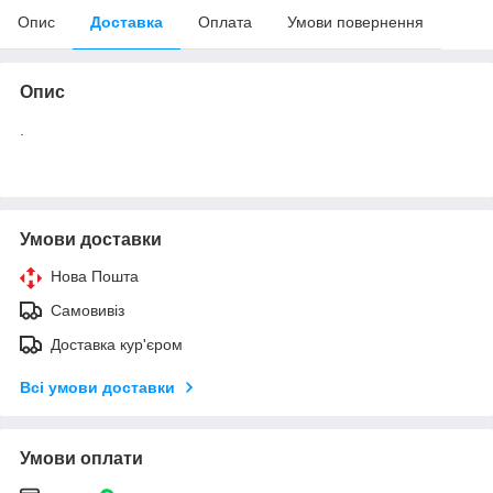
Опис
Доставка
Оплата
Умови повернення
Опис
.
Умови доставки
Нова Пошта
Самовивіз
Доставка кур'єром
Всі умови доставки
Умови оплати