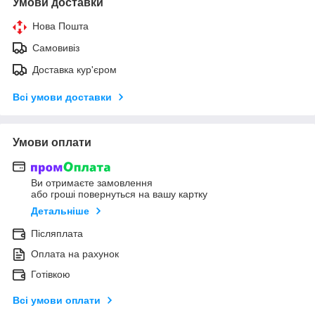
Умови доставки
Нова Пошта
Самовивіз
Доставка кур'єром
Всі умови доставки
Умови оплати
Ви отримаєте замовлення
або гроші повернуться на вашу картку
Детальніше
Післяплата
Оплата на рахунок
Готівкою
Всі умови оплати