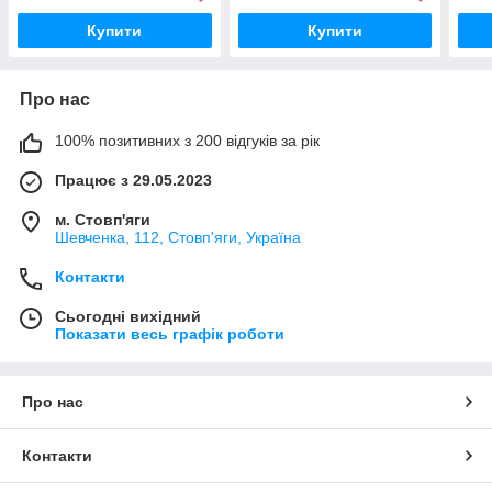
Купити
Купити
Про нас
100% позитивних з 200 відгуків за рік
Працює з 29.05.2023
м. Стовп'яги
Шевченка, 112, Стовп'яги, Україна
Контакти
Сьогодні вихідний
Показати весь графік роботи
Про нас
Контакти