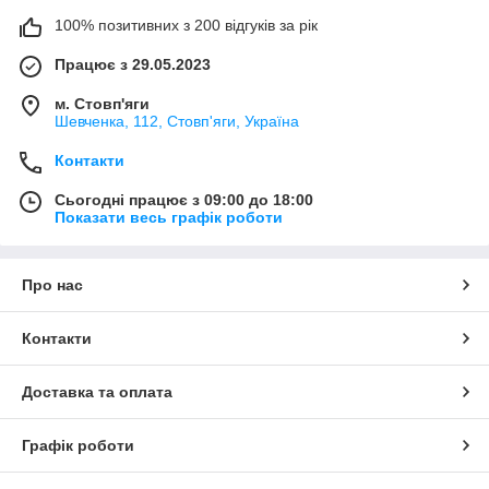
100% позитивних з 200 відгуків за рік
Працює з 29.05.2023
м. Стовп'яги
Шевченка, 112, Стовп'яги, Україна
Контакти
Сьогодні працює з 09:00 до 18:00
Показати весь графік роботи
Про нас
Контакти
Доставка та оплата
Графік роботи