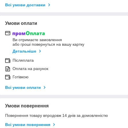
Всі умови доставки
Умови оплати
Ви отримаєте замовлення
або гроші повернуться на вашу картку
Детальніше
Післяплата
Оплата на рахунок
Готівкою
Всі умови оплати
Умови повернення
Повернення товару впродовж 14 днів за домовленістю
Всі умови повернення