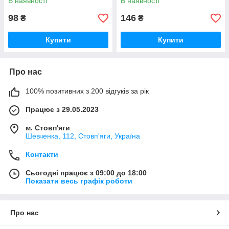
В наявності
В наявності
98
146
₴
₴
Купити
Купити
Про нас
100% позитивних з 200 відгуків за рік
Працює з 29.05.2023
м. Стовп'яги
Шевченка, 112, Стовп'яги, Україна
Контакти
Сьогодні працює з 09:00 до 18:00
Показати весь графік роботи
Про нас