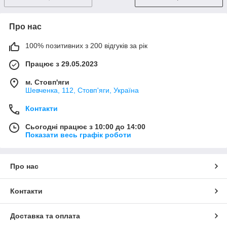
Про нас
100% позитивних з 200 відгуків за рік
Працює з 29.05.2023
м. Стовп'яги
Шевченка, 112, Стовп'яги, Україна
Контакти
Сьогодні працює з 10:00 до 14:00
Показати весь графік роботи
Про нас
Контакти
Доставка та оплата