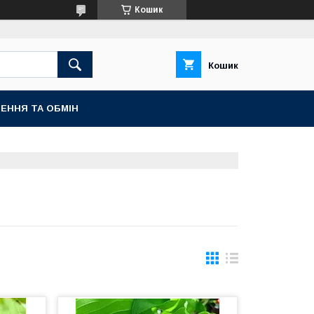
Кошик
Кошик
ЕННЯ ТА ОБМІН