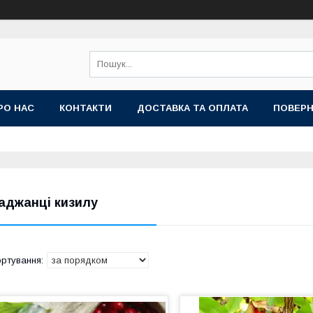
РО НАС
КОНТАКТИ
ДОСТАВКА ТА ОПЛАТА
ПОВЕРН
аджанці кизилу