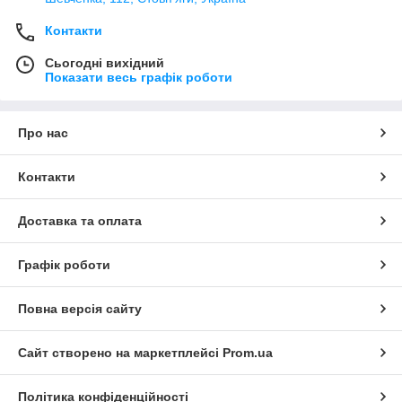
Контакти
Сьогодні вихідний
Показати весь графік роботи
Про нас
Контакти
Доставка та оплата
Графік роботи
Повна версія сайту
Сайт створено на маркетплейсі
Prom.ua
Політика конфіденційності